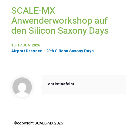
SCALE-MX
Anwenderworkshop auf
den Silicon Saxony Days
15-17 JUN 2026
Airport Dresden - 20th Silicon Saxony Days
christinafeist
©copyright SCALE-MX 2026