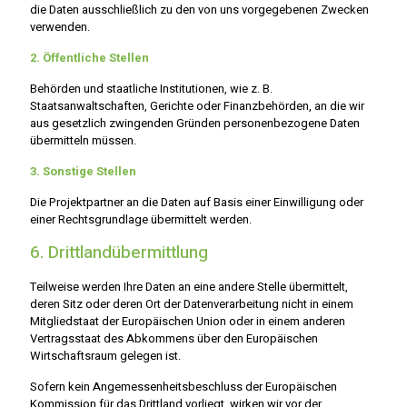
die Daten ausschließlich zu den von uns vorgegebenen Zwecken
verwenden.
2. Öffentliche Stellen
Behörden und staatliche Institutionen, wie z. B.
Staatsanwaltschaften, Gerichte oder Finanzbehörden, an die wir
aus gesetzlich zwingenden Gründen personenbezogene Daten
übermitteln müssen.
3. Sonstige Stellen
Die Projektpartner an die Daten auf Basis einer Einwilligung oder
einer Rechtsgrundlage übermittelt werden.
6. Drittlandübermittlung
Teilweise werden Ihre Daten an eine andere Stelle übermittelt,
deren Sitz oder deren Ort der Datenverarbeitung nicht in einem
Mitgliedstaat der Europäischen Union oder in einem anderen
Vertragsstaat des Abkommens über den Europäischen
Wirtschaftsraum gelegen ist.
Sofern kein Angemessenheitsbeschluss der Europäischen
Kommission für das Drittland vorliegt, wirken wir vor der