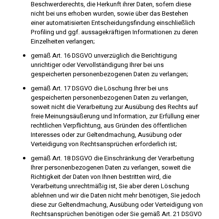
Beschwerderechts, die Herkunft ihrer Daten, sofern diese
nicht bei uns erhoben wurden, sowie über das Bestehen
einer automatisierten Entscheidungsfindung einschließlich
Profiling und ggf. aussagekräftigen Informationen zu deren
Einzelheiten verlangen;
gemäß Art. 16 DSGVO unverzüglich die Berichtigung
unrichtiger oder Vervollständigung Ihrer bei uns
gespeicherten personenbezogenen Daten zu verlangen;
gemäß Art. 17 DSGVO die Löschung Ihrer bei uns
gespeicherten personenbezogenen Daten zu verlangen,
soweit nicht die Verarbeitung zur Ausübung des Rechts auf
freie Meinungsäußerung und Information, zur Erfüllung einer
rechtlichen Verpflichtung, aus Gründen des öffentlichen
Interesses oder zur Geltendmachung, Ausübung oder
Verteidigung von Rechtsansprüchen erforderlich ist;
gemäß Art. 18 DSGVO die Einschränkung der Verarbeitung
Ihrer personenbezogenen Daten zu verlangen, soweit die
Richtigkeit der Daten von Ihnen bestritten wird, die
Verarbeitung unrechtmäßig ist, Sie aber deren Löschung
ablehnen und wir die Daten nicht mehr benötigen, Sie jedoch
diese zur Geltendmachung, Ausübung oder Verteidigung von
Rechtsansprüchen benötigen oder Sie gemäß Art. 21 DSGVO