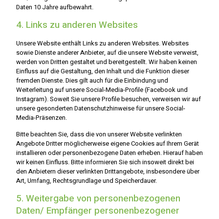
Daten 10 Jahre aufbewahrt.
4. Links zu anderen Websites
Unsere Website enthält Links zu anderen Websites. Websites
sowie Dienste anderer Anbieter, auf die unsere Website verweist,
werden von Dritten gestaltet und bereitgestellt. Wir haben keinen
Einfluss auf die Gestaltung, den Inhalt und die Funktion dieser
fremden Dienste. Dies gilt auch für die Einbindung und
Weiterleitung auf unsere Social-Media-Profile (Facebook und
Instagram). Soweit Sie unsere Profile besuchen, verweisen wir auf
unsere gesonderten Datenschutzhinweise für unsere Social-
Media-Präsenzen.
Bitte beachten Sie, dass die von unserer Website verlinkten
Angebote Dritter möglicherweise eigene Cookies auf Ihrem Gerät
installieren oder personenbezogene Daten erheben. Hierauf haben
wir keinen Einfluss. Bitte informieren Sie sich insoweit direkt bei
den Anbietern dieser verlinkten Drittangebote, insbesondere über
Art, Umfang, Rechtsgrundlage und Speicherdauer.
5. Weitergabe von personenbezogenen
Daten/ Empfänger personenbezogener