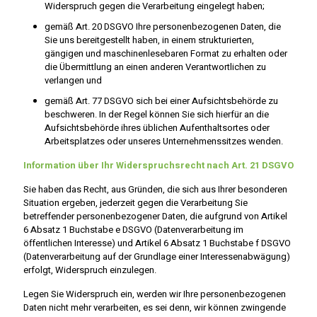
Widerspruch gegen die Verarbeitung eingelegt haben;
gemäß Art. 20 DSGVO Ihre personenbezogenen Daten, die
Sie uns bereitgestellt haben, in einem strukturierten,
gängigen und maschinenlesebaren Format zu erhalten oder
die Übermittlung an einen anderen Verantwortlichen zu
verlangen und
gemäß Art. 77 DSGVO sich bei einer Aufsichtsbehörde zu
beschweren. In der Regel können Sie sich hierfür an die
Aufsichtsbehörde ihres üblichen Aufenthaltsortes oder
Arbeitsplatzes oder unseres Unternehmenssitzes wenden.
Information über Ihr Widerspruchsrecht nach Art. 21 DSGVO
Sie haben das Recht, aus Gründen, die sich aus Ihrer besonderen
Situation ergeben, jederzeit gegen die Verarbeitung Sie
betreffender personenbezogener Daten, die aufgrund von Artikel
6 Absatz 1 Buchstabe e DSGVO (Datenverarbeitung im
öffentlichen Interesse) und Artikel 6 Absatz 1 Buchstabe f DSGVO
(Datenverarbeitung auf der Grundlage einer Interessenabwägung)
erfolgt, Widerspruch einzulegen.
Legen Sie Widerspruch ein, werden wir Ihre personenbezogenen
Daten nicht mehr verarbeiten, es sei denn, wir können zwingende