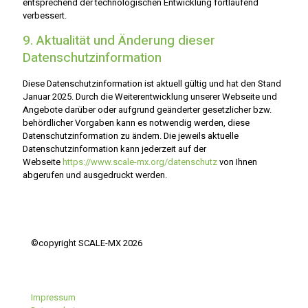
entsprechend der technologischen Entwicklung fortlaufend
verbessert.
9. Aktualität und Änderung dieser
Datenschutzinformation
Diese Datenschutzinformation ist aktuell gültig und hat den Stand
Januar 2025. Durch die Weiterentwicklung unserer Webseite und
Angebote darüber oder aufgrund geänderter gesetzlicher bzw.
behördlicher Vorgaben kann es notwendig werden, diese
Datenschutzinformation zu ändern. Die jeweils aktuelle
Datenschutzinformation kann jederzeit auf der
Webseite
https://www.scale-mx.org/datenschutz
von Ihnen
abgerufen und ausgedruckt werden.
©copyright SCALE-MX 2026
Impressum