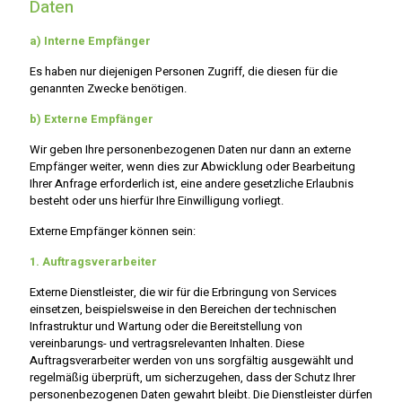
Daten
a) Interne Empfänger
Es haben nur diejenigen Personen Zugriff, die diesen für die
genannten Zwecke benötigen.
b) Externe Empfänger
Wir geben Ihre personenbezogenen Daten nur dann an externe
Empfänger weiter, wenn dies zur Abwicklung oder Bearbeitung
Ihrer Anfrage erforderlich ist, eine andere gesetzliche Erlaubnis
besteht oder uns hierfür Ihre Einwilligung vorliegt.
Externe Empfänger können sein:
1. Auftragsverarbeiter
Externe Dienstleister, die wir für die Erbringung von Services
einsetzen, beispielsweise in den Bereichen der technischen
Infrastruktur und Wartung oder die Bereitstellung von
vereinbarungs- und vertragsrelevanten Inhalten. Diese
Auftragsverarbeiter werden von uns sorgfältig ausgewählt und
regelmäßig überprüft, um sicherzugehen, dass der Schutz Ihrer
personenbezogenen Daten gewahrt bleibt. Die Dienstleister dürfen