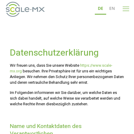
DE
EN
Datenschutzerklärung
Wir freuen uns, dass Sie unsere Website
https://www.scale-
mx.org
besuchen. Ihre Privatsphäre ist für uns ein wichtiges
Anliegen. Wir nehmen den Schutz Ihrer personenbezogenen Daten
und deren vertrauliche Behandlung sehr ernst.
Im Folgenden informieren wir Sie darüber, um welche Daten es
sich dabei handelt, auf welche Weise sie verarbeitet werden und
welche Rechte Ihnen diesbezüglich zustehen.
Name und Kontaktdaten des
Verantwortlichen