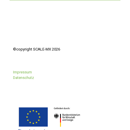
©copyright SCALE-MX 2026
Impressum
Datenschutz