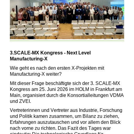
3.SCALE-MX
Kongress
- Next Level
Manufacturing-X
Wie geht es nach den ersten X-Projekten mit
Manufacturing-X weiter?
Mit dieser Frage beschäftigte sich der 3.
SCALE-MX
Kongress am 25. Juni 2026 im HOLM in Frankfurt am
Main
, organisiert durch die Konsortialleitungen VDMA
und ZVEI
.
Vertreterinnen und Vertreter aus Industrie, Forschung
und Politik kamen zusammen, um Bilanz zu ziehen,
Erfahrungen auszutauschen und vor allem den Blick
nach vorne zu richten. Das Fazit des Tages war